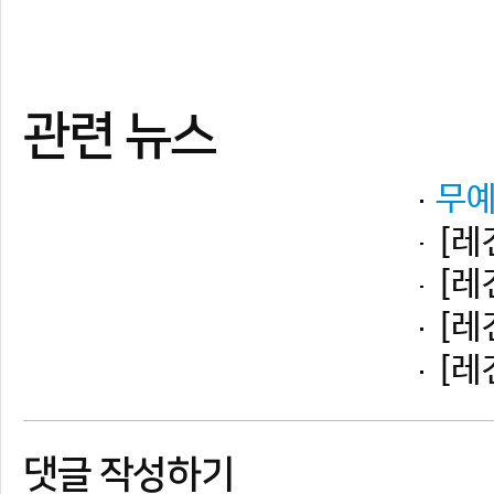
댓글 작성하기