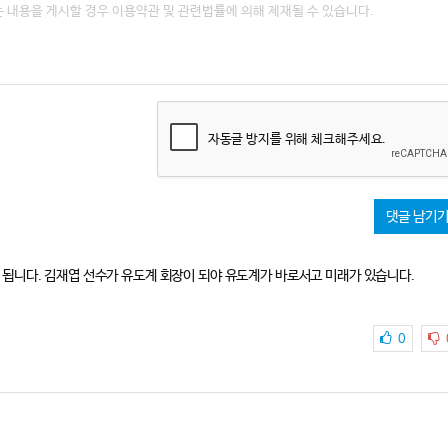
자동글 방지를 위해 체크해주세요.
댓글 남기
됩니다. 김재엽 선수가 유도계 회장이 되야 유도계가 바로서고 미래가 있습니다.
0