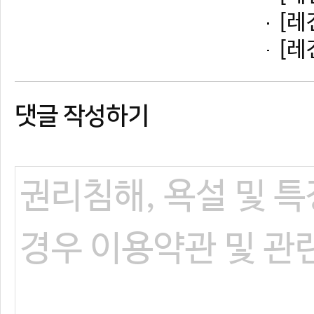
댓글 작성하기