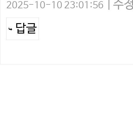
수
2025-10-10 23:01:56
답글