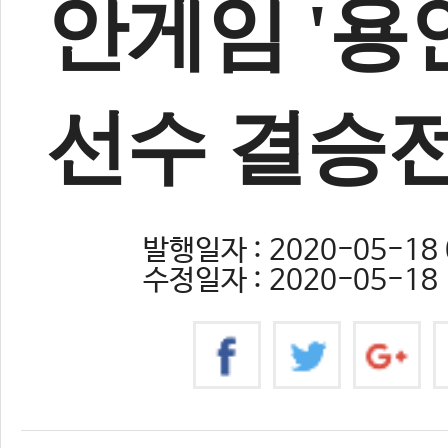
안게임 '용
선수 결승
발행일자 : 2020-05-18 
수정일자 : 2020-05-18 