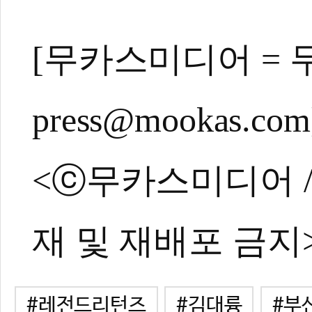
[무카스미디어 = 
press@mookas.com
<ⓒ무카스미디어 / ht
재 및 재배포 금지