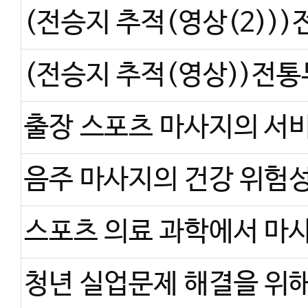
음주 마사지의 건강 위험