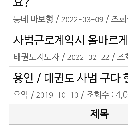
요?
동네 바보형 /
/ 조회수
2022-03-09
사범근로계약서 올바르게 
태권도지도자 /
/ 조
2022-02-22
용인 / 태권도 사범 구타 현
으악 /
/ 조회수 : 4,
2019-10-10
제목