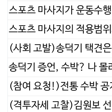
스포츠 마사지의 적용범위