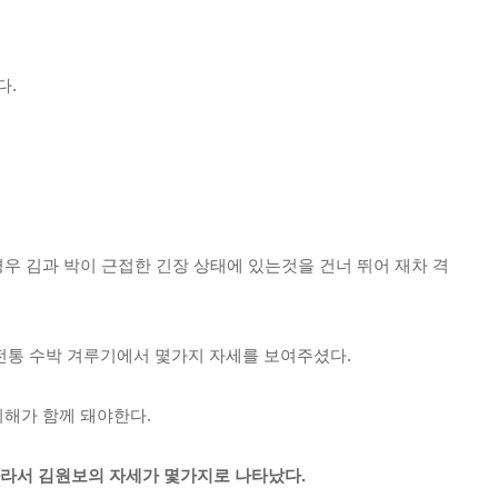
다.
우 김과 박이 근접한 긴장 상태에 있는것을 건너 뛰어 재차 격
 전통 수박 겨루기에서 몇가지 자세를 보여주셨다.
이해가 함께 돼야한다.
라서 김원보의 자세가 몇가지로 나타났다.