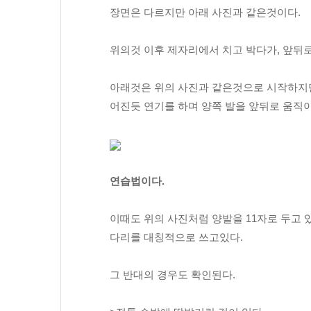
장면은 다르지만 아래 사진과 같은것이다.
위의것 이후 제자리에서 치고 박다가, 앞뒤
아래것은 위의 사진과 같은것으로 시작하지
어진듯 연기를 하며 양쪽 발을 앞뒤로 움직
연습법이다.
이때도 위의 사진처럼 양발을 11자로 두고 있지
다리를 대칭적으로 쓰고있다.
그 반대의 경우도 확인된다.