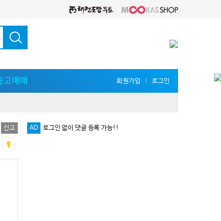
중고매매
회원가입
로그인
l
신고
AD
로그인 없이 댓글 등록 가능!!
다양한 지식 공유를 원한다면 '무카스 세미나'