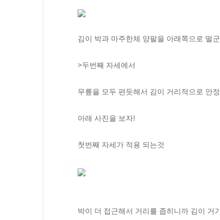
김이 박과 마주한체 양팔을 아래쪽으로 떨군
>두번째 자세에서
무릎을 모두 편듯해서 김이 거리적으로 안정
아래 사진을 보자!
첫번째 자세가 적용 되는것
박이 더 접근해서 거리를 좁히니까 김이 거