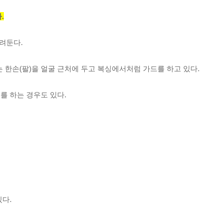
.
내려둔다.
 한손(팔)을 얼굴 근처에 두고 복싱에서처럼 가드를 하고 있다.
를 하는 경우도 있다.
있다.