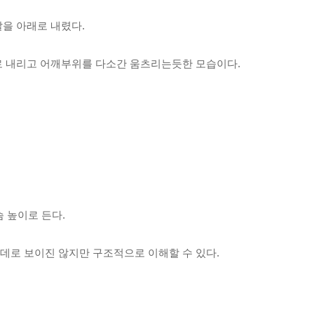
을 아래로 내렸다. 
로 내리고 어깨부위를 다소간 움츠리는듯한 모습이다.
 높이로 든다.
데로 보이진 않지만 구조적으로 이해할 수 있다.