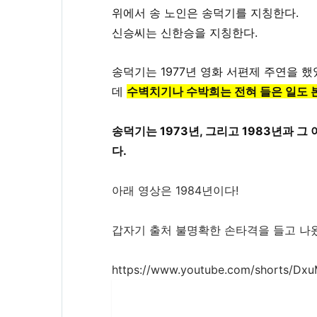
위에서 송 노인은 송덕기를 지칭한다.
신승씨는 신한승을 지칭한다.
송덕기는 1977년 영화 서편제 주연을 
데 
수벽치기나 수박희는 전혀 들은 일도 본
송덕기는 1973년, 그리고 1983년과 
다.
아래 영상은 1984년이다!
갑자기 출처 불명확한 손타격을 들고 나
https://www.youtube.com/shorts/Dx