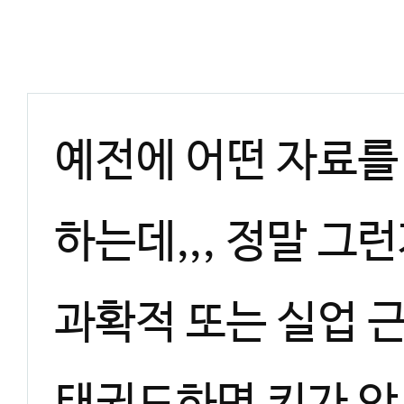
예전에 어떤 자료를
하는데,,, 정말 그
과확적 또는 실업 