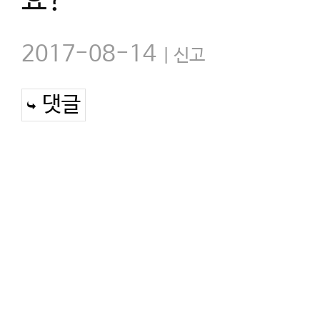
요?
2017-08-14
신고
댓글