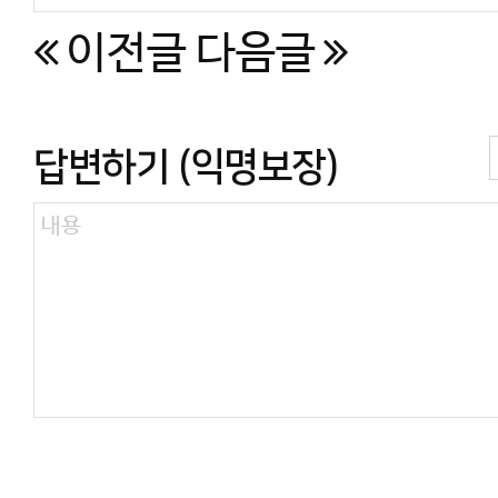
이전글
다음글
답변하기 (익명보장)