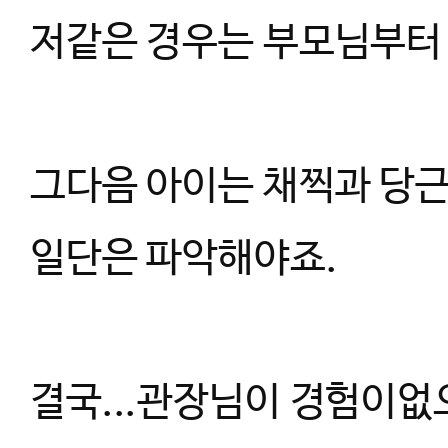
저같은 경우는 부모님부터
그다음 아이는 채찍과 당
일단은 파악해야죠.
결국...관장님이 경험이