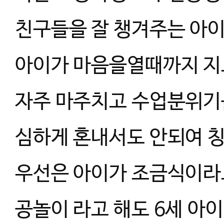
친구들을 잘 챙겨주는 아이
아이가 마음을열때까지 지
자주 마주치고 수업분위기
심하게 혼내서도 안되여 칭
우선은 아이가 조금식이라
공놀이 라고 해도 6세 아