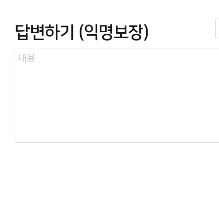
답변하기 (익명보장)