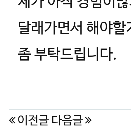
제가 아직 경험이많
달래가면서 해야할지
좀 부탁드립니다.
이전글
다음글