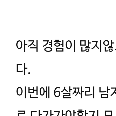
아직 경험이 많지않
다.
이번에 6살짜리 