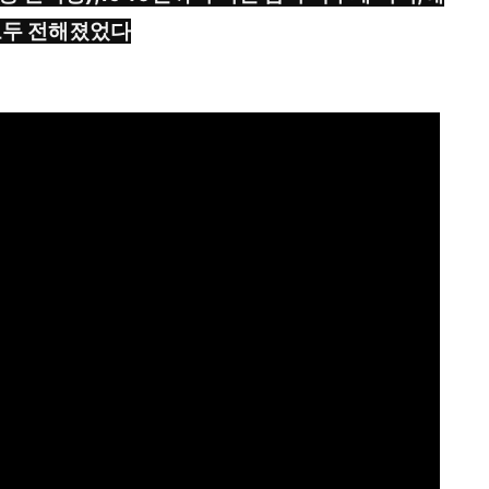
모두 전해졌었다