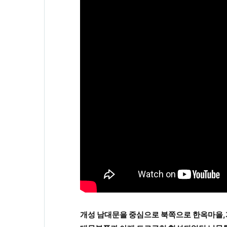
개성 남대문을 중심으로 북쪽으로 한옥마을,개