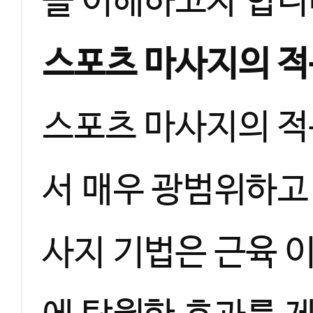
을 이해하고자 합니
스포츠 마사지의 적
스포츠 마사지의 적
서 매우 광범위하고
사지 기법은 근육 이