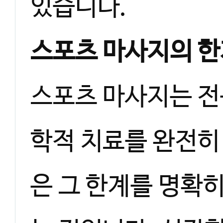
있습니다.
스포츠 마사지의 
스포츠 마사지는 전
학적 치료를 완전히
은 그 한계를 명확