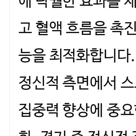
에 탁월한 효과를 
고 혈액 흐름을 촉
능을 최적화합니다.
정신적 측면에서 스
집중력 향상에 중요한