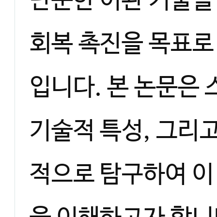
단순한 이완 기술을 
회복 촉진을 목표로
입니다. 본 논문은 
기술적 특성, 그리
적으로 탐구하여 이