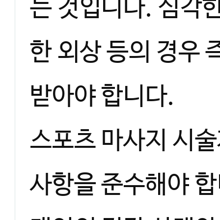
는 것입니다. 심각한
한 외상 등의 경우
받아야 합니다.
스포츠 마사지 시술
사항을 준수해야 합