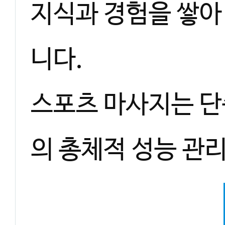
지식과 경험을 쌓아
니다.
스포츠 마사지는 단
의 총체적 성능 관