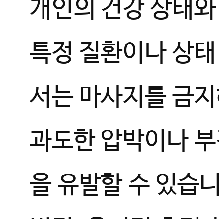
개인의 건강 상태와
특정 질환이나 상태(
서는 마사지를 금지
과도한 압박이나 부
을 유발할 수 있습니