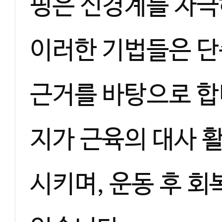
핑은 신경계를 자극
이러한 기법들은 단
근거를 바탕으로 합
지가 근육의 대사 
시키며, 운동 후 