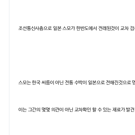
조선통신사춤으로 일본 스모가 한반도에서 전래된것이 교차 검
스모는 한국 씨름이 아닌 전통 수박이 일본으로 전해진것으로 명칭
이는 그간의 몇몇 의견이 아닌 교차확인 할 수 있는 재료가 발