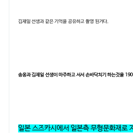
김재일 선생과 같은 기억을 공유하고 촬영 된거다.
송옹과 김재일 선생이 마주하고 서서 손바닥치기 하는것을 190
일본 스즈카시에서 일본측 무형문화재로 지