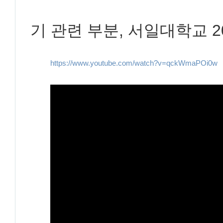
기 관련 부분, 서일대학교 2
https://www.youtube.com/watch?v=qckWmaPOi0w