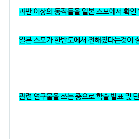
과반 이상의 동작들을 일본 스모에서 확인
일본 스모가 한반도에서 전해졌다는것이 
관련 연구물을 쓰는 중으로 학술 발표 및 