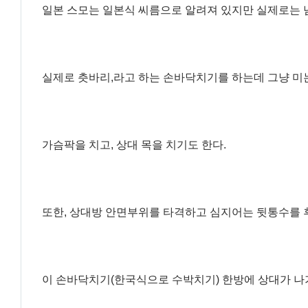
일본 스모는 일본식 씨름으로 알려져 있지만 실제로는
실제로 츳바리,라고 하는 손바닥치기를 하는데 그냥 미
가슴팍을 치고, 상대 목을 치기도 한다.
또한, 상대방 안면부위를 타격하고 심지어는 뒷통수를 
이 손바닥치기(한국식으로 수박치기) 한방에 상대가 나