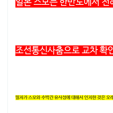
일본 스모는 한반도에서 전
조선통신사춤으로 교차 확인
필자가 스모와 수박간 유사성에 대해서 인지한 것은 오래