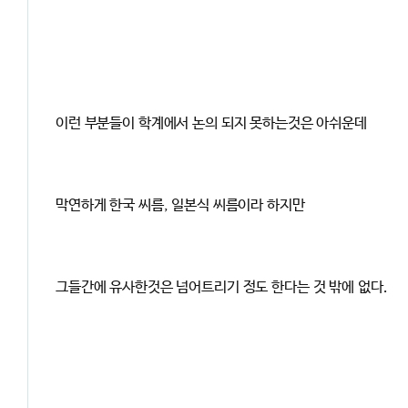
이런 부분들이 학계에서 논의 되지 못하는것은 아쉬운데
막연하게 한국 씨름, 일본식 씨름이라 하지만
그들간에 유사한것은 넘어트리기 정도 한다는 것 밖에 없다.