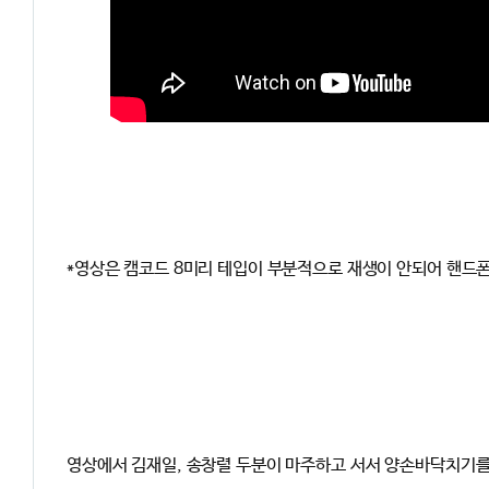
*영상은 캠코드 8미리 테입이 부분적으로 재생이 안되어 핸드폰
영상에서 김재일, 송창렬 두분이 마주하고 서서 양손바닥치기를