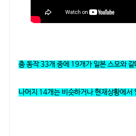
총 동작 33개 중에 19개가 일본 스모와 같
나머지 14개는 비슷하거나 현재상황에서 