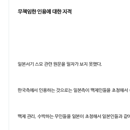
무책임한 인용에 대한 지적
일본서기 스모 관련 원문을 필자가 보지 못했다.
한국측에서 인용하는 것으로는 일본측이 백제인들을 초청해서 상
백제 관리, 수박하는 무인들을 일본이 초청해서 일본인들과 같이