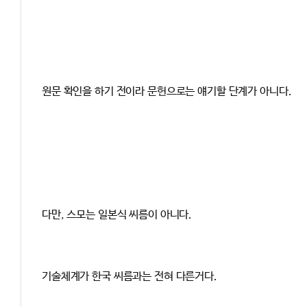
원문 확인을 하기 전이라 문헌으로는 얘기할 단계가 아니다.
다만, 스모는 일본식 씨름이 아니다.
기술체계가 한국 씨름과는 전혀 다른거다.