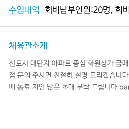
수입내역
회비납부인원:20명, 회비
체육관소개
신도시 대단지 아파트 중심 학원상가 급매
접 문의 주시면 친절히 설명 드리겠습니다
배 동료 지인 많은 초대 부탁 드립니다 band