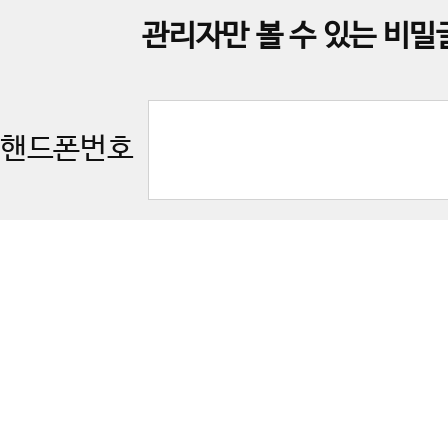
관리자만 볼 수 있는 비밀
핸드폰번호