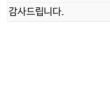
감사드립니다.