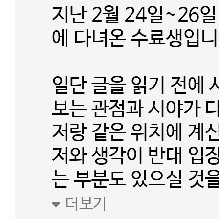
지난 2월 24일~26
에 다녀온 수료생입니
일단 글을 읽기 전에 
보는 관점과 시야가 
저랑 같은 위치에 계신
저와 생각이 반대 입
는 부분도 있으실 것
더보기