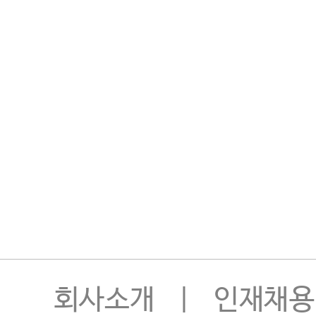
회사소개
|
인재채용