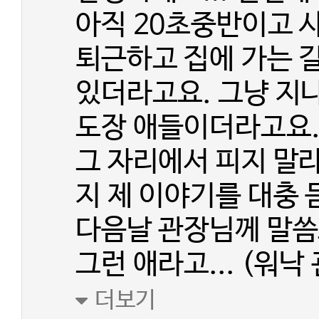
아직 20초중반이고 사
퇴근하고 집에 가는 
있더라고요. 그냥 지나
도장 애들이더라고요
그 자리에서 피지 말
지 제 이야기를 대충
다음날 관장님께 말씀
그런 애라고... (워낙
더보기