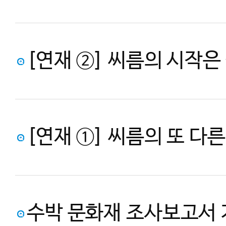
[연재 ②] 씨름의 시작은 
[연재 ①] 씨름의 또 다
수박 문화재 조사보고서 