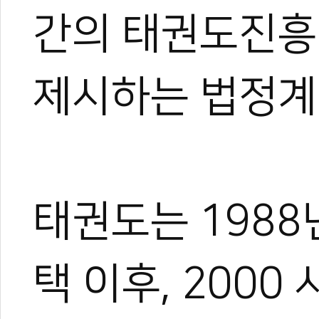
간의 태권도진흥
제시하는 법정계
태권도는 1988
택 이후, 2000