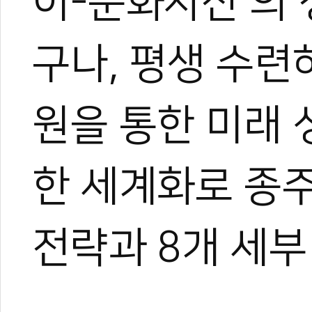
이-문화자산’의 
구나, 평생 수련
원을 통한 미래 
한 세계화로 종주
전략과 8개 세부