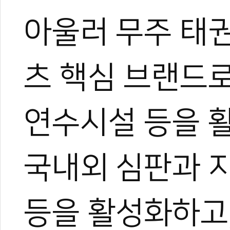
아울러 무주 태
츠 핵심 브랜드로
연수시설 등을 활
국내외 심판과 지
등을 활성화하고,