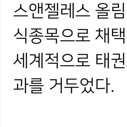
스앤젤레스 올림
식종목으로 채택
세계적으로 태권
과를 거두었다.