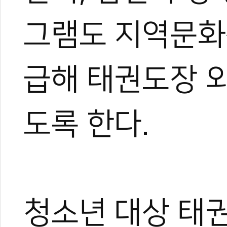
그램도 지역문화
급해 태권도장 
도록 한다.
청소년 대상 태권