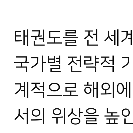
태권도를 전 세
국가별 전략적 
계적으로 해외에
서의 위상을 높