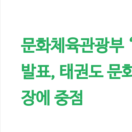
문화체육관광부 
발표, 태권도 문
장에 중점