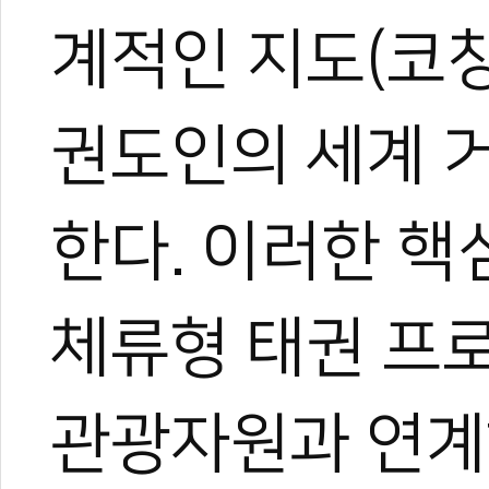
계적인 지도(코칭
권도인의 세계 
한다. 이러한 핵
체류형 태권 프
관광자원과 연계