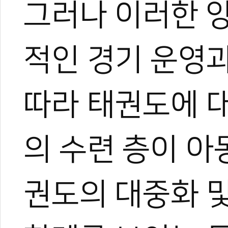
그러나 이러한 
적인 경기 운영과
따라 태권도에 
의 수련 층이 아
권도의 대중화 