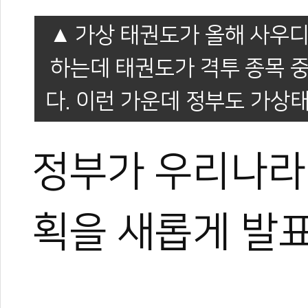
가상 태권도가 올해 사우디
하는데 태권도가 격투 종목 
다. 이런 가운데 정부도 가상
정부가 우리나라
획을 새롭게 발