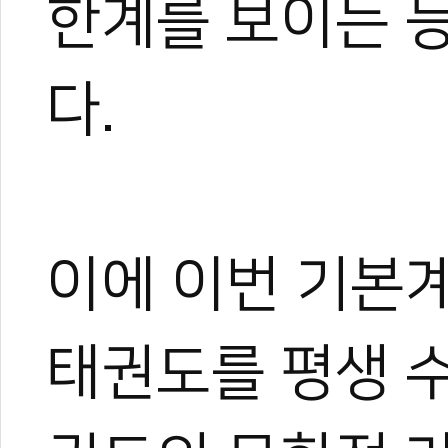
한계를 보이는 
다.
이에 이번 기본
태권도를 평생 수