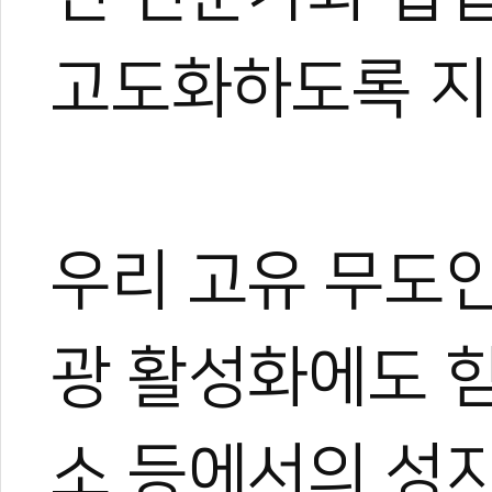
고도화하도록 지
우리 고유 무도
광 활성화에도 힘
소 등에서의 성지