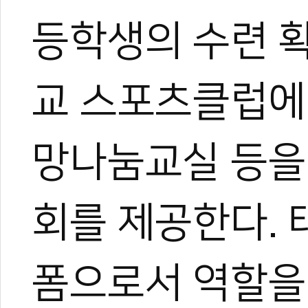
등학생의 수련 
교 스포츠클럽에
망나눔교실 등을
0
회를 제공한다.
폼으로서 역할을 