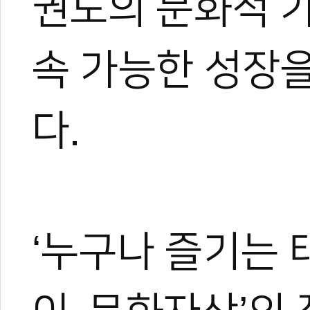
권도의 문화적 
속 가능한 성장을
다.
‘누구나 즐기는 