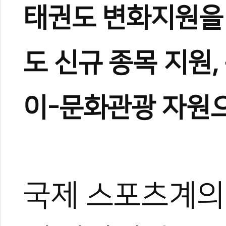
태권도 변화지원을
도
신규
종목
지원,
이-문화관광 자원
국제 스포츠계의