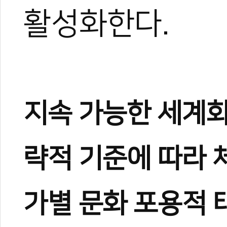
활성화한다.
지속 가능한 세계
략적
기준에
따라
가별
문화
포용적 