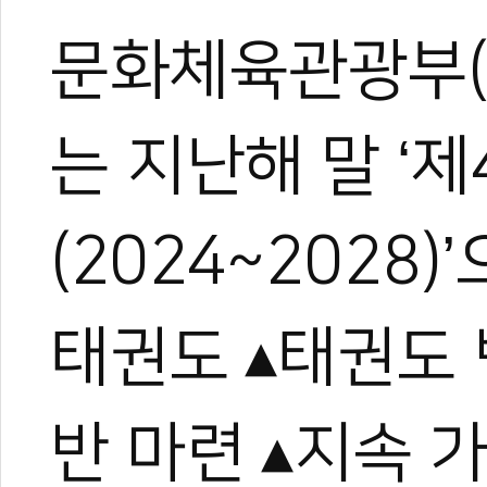
문화체육관광부(
는 지난해 말 ‘
(2024~2028
태권도 ▴태권도 
반 마련 ▴지속 