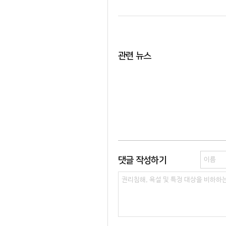
관련 뉴스
댓글 작성하기