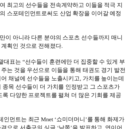
여 최고의 선수들을 전속계약하고 이들을 적극 지
의 스포테인먼트로써도 산업 확장을 이어갈 예정
만이 아니라 다른 분야의 스포츠 선수들까지 매니
 계획인 것으로 전해졌다.
괄대표는 “선수들이 훈련에만 더 집중할 수 있게 부
 주는 것을 우선으로 이들을 통해 태권도 경기 발전
디어 채널에 선수들을 노출시키고, 가치를 높이는데
기 종목 선수들이 더 가치를 인정받고 그 스포츠가
도록 다양한 프로젝트를 펼쳐 더 많은 기회를 제공
인먼트는 최근 Mnet ‘쇼미더머니’를 통해 화제가
격으로 서출구의 싱글 ‘남쪽’을 발표하고, 연이어