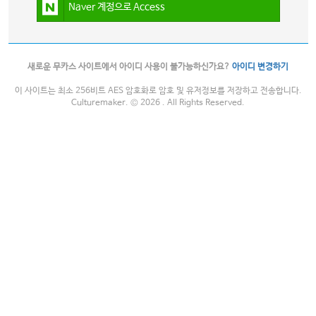
Naver 계정으로 Access
새로운 무카스 사이트에서 아이디 사용이 불가능하신가요?
아이디 변경하기
이 사이트는 최소 256비트 AES 암호화로 암호 및 유저정보를 저장하고 전송합니다.
Culturemaker. © 2026 . All Rights Reserved.