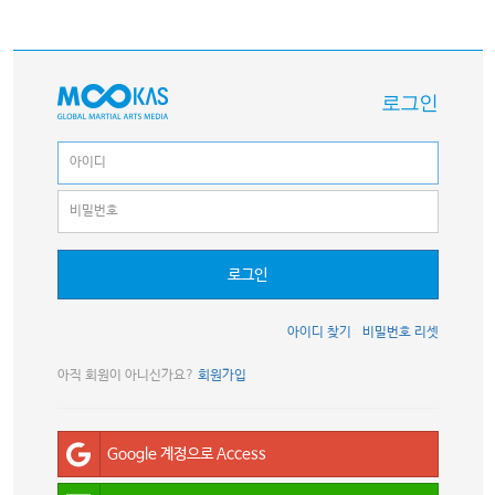
로그인
로그인
아이디 찾기
비밀번호 리셋
아직 회원이 아니신가요?
회원가입
Google 계정으로 Access