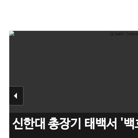
신한대 총장기 태백서 '백