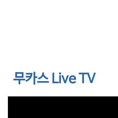
무카스 Live TV