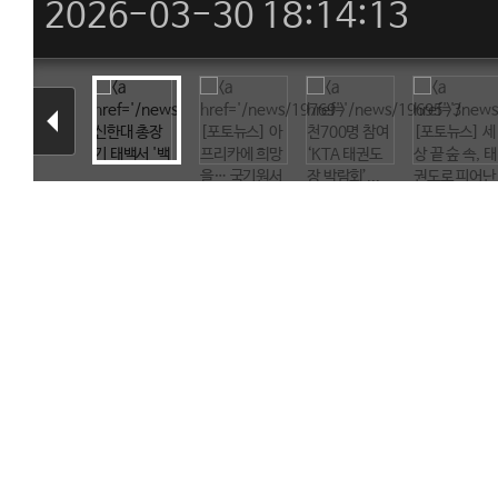
2026-03-30 18:14:13