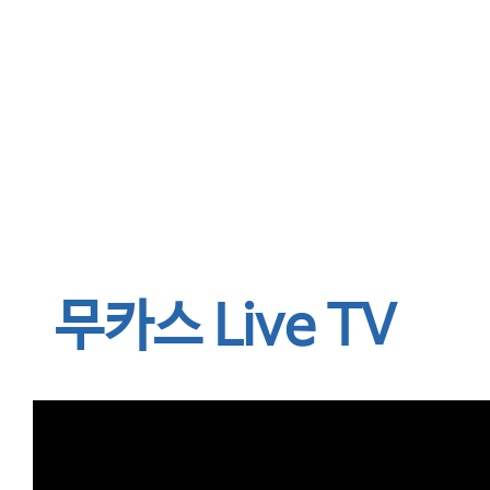
무카스 Live TV