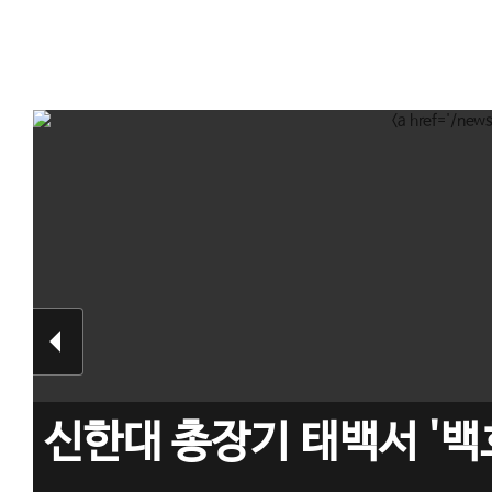
신한대 총장기 태백서 '백