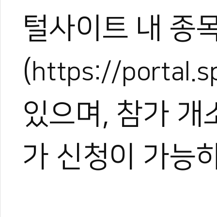
털사이트 내 종
(
https://portal.s
있으며, 참가 
가 신청이 가능하