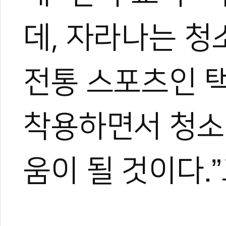
데, 자라나는 
전통 스포츠인 
착용하면서 청소
움이 될 것이다.”