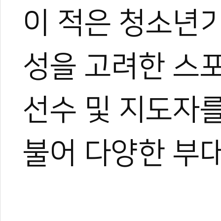
이 적은 청소년
성을 고려한 스
선수 및 지도자
불어 다양한 부