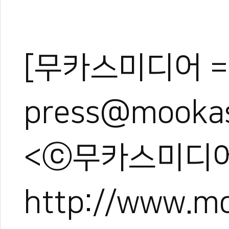
[무카스미디어 =
press@mooka
<ⓒ무카스미디어
http://www.