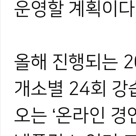
운영할 계획이다
올해 진행되는 
개소별 24회 강
오는 ‘온라인 경