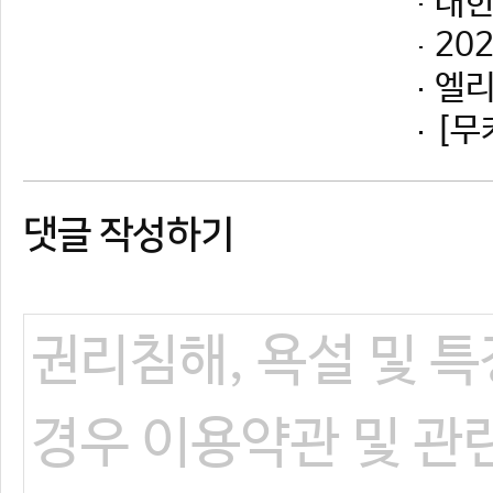
댓글 작성하기