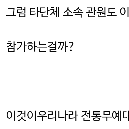
그럼 타단체 소속 관원도
참가하는걸까?
이것이우리나라 전통무예대