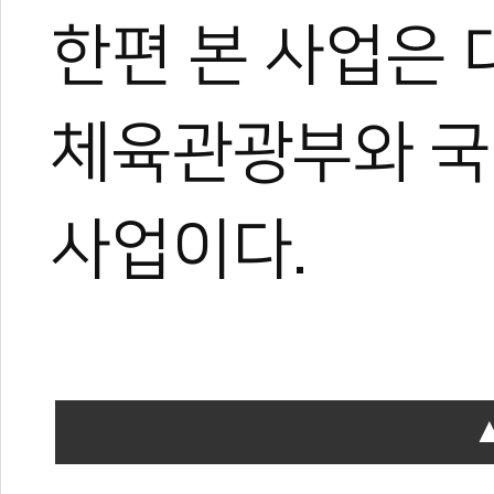
한편 본 사업은
체육관광부와 
사업이다.