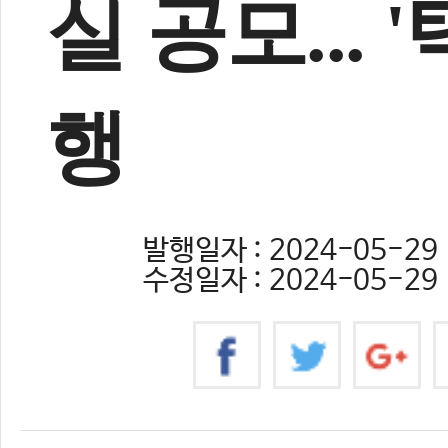
실 공모... 
행
발행일자 : 2024-05-29 
수정일자 : 2024-05-29 