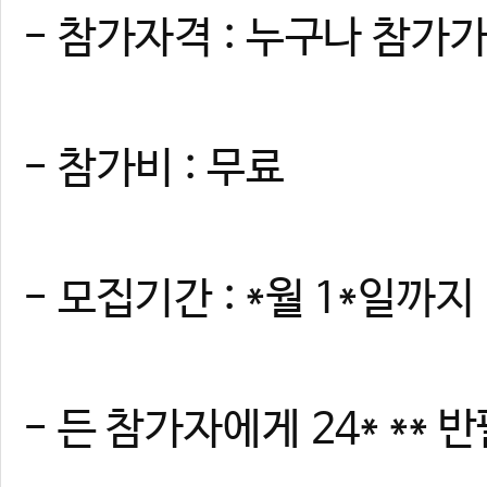
- 참가자격 : 누구나 참가
- 참가비 : 무료
- 모집기간 : *월 1*일까지
- 든 참가자에게 24* **