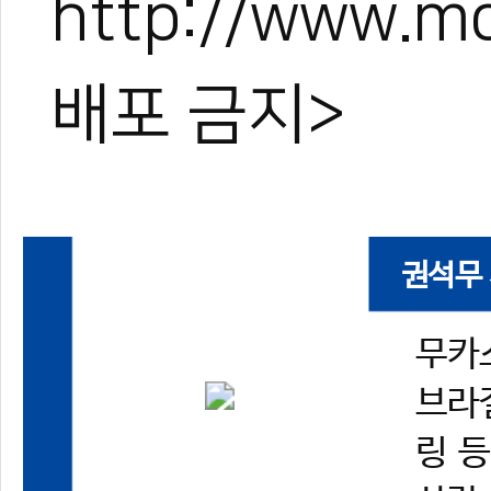
http://www.
배포 금지>