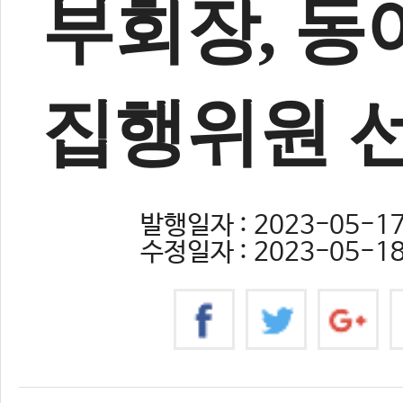
부회장, 
집행위원 
발행일자 : 2023-05-17 
수정일자 : 2023-05-18 