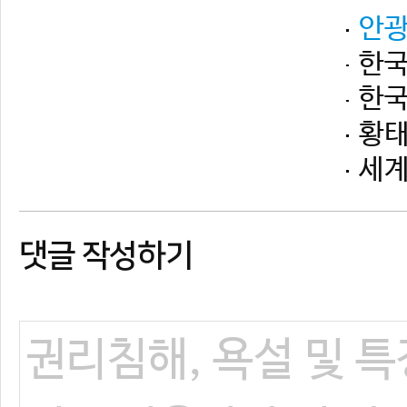
댓글 작성하기