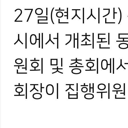
27일(현지시간)
시에서 개최된 
원회 및 총회에
회장이 집행위원