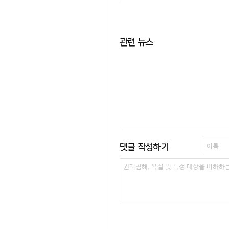
관련 뉴스
댓글 작성하기