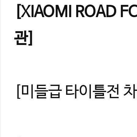
[XIAOMI ROAD F
관]
[미들급 타이틀전 차