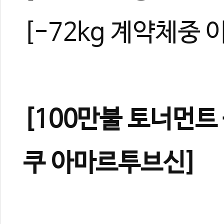
[-72kg 계약체중 
[100만불 토너먼트
쿠 아마르투브신]