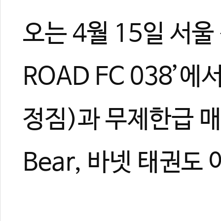
오는 4월 15일 서울
ROAD FC 038’
정짐)과 무제한급 매
Bear, 바넷 태권도