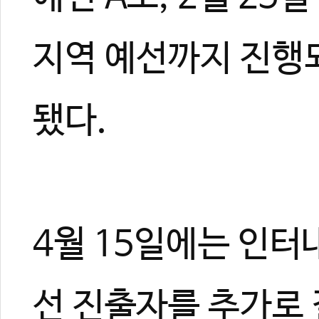
지역 예선까지 진행되
됐다.
4월 15일에는 인터
선 진출자를 추가로