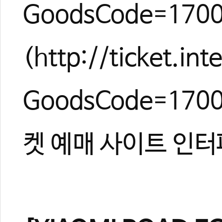
GoodsCode=170
(http://ticket.i
GoodsCode=17
켓 예매 사이트 인터