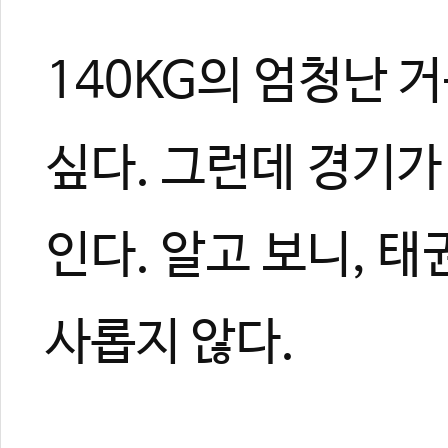
140KG의 엄청난 
싶다. 그런데 경기가
인다. 알고 보니, 
사롭지 않다.