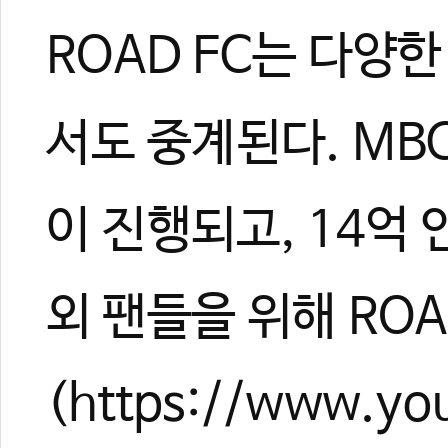
ROAD FC는 다양
서도 중계된다. MB
이 진행되고, 14억 
외 팬들을 위해 ROA
(https://www.y