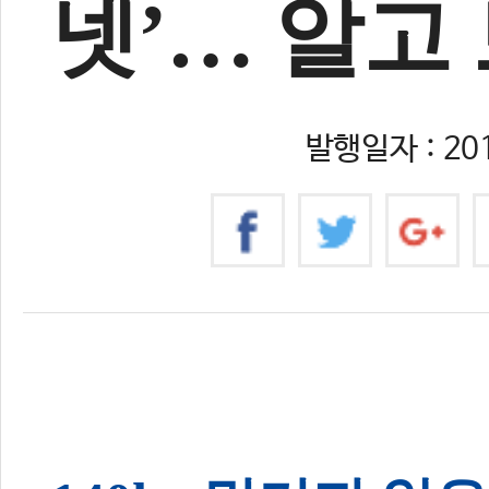
넷’… 알고 
발행일자 : 201