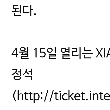
된다.
4월 15일 열리는 XI
정석
(http://ticket.i