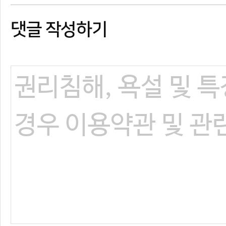
댓글 작성하기