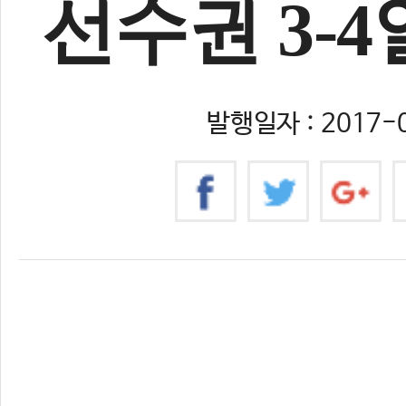
선수권 3-
발행일자 : 2017-0