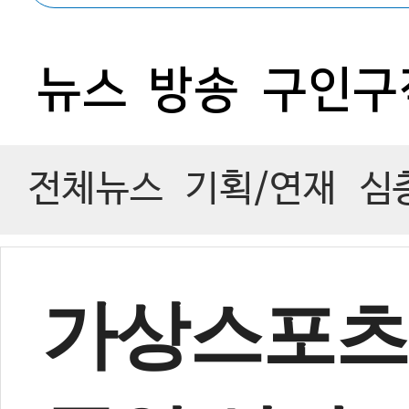
0
뉴스
방송
구인구
전체뉴스
기획/연재
심
가상스포츠 