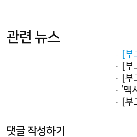
댓글 작성하기