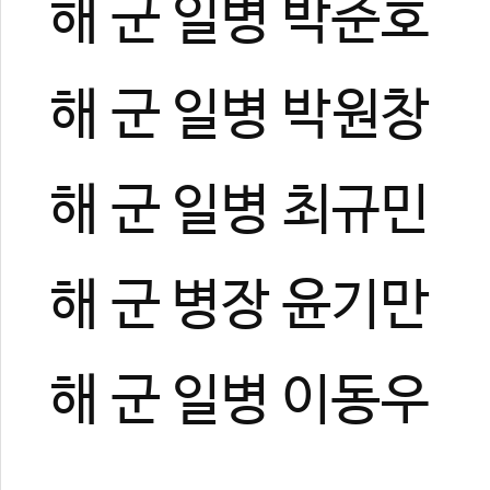
해 군 일병 박준호
해 군 일병 박원창
해 군 일병 최규민
해 군 병장 윤기만
해 군 일병 이동우