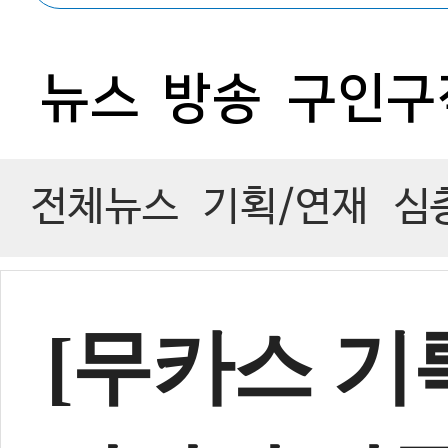
뉴스
방송
구인구
0
전체뉴스
기획/연재
심
[무카스 기