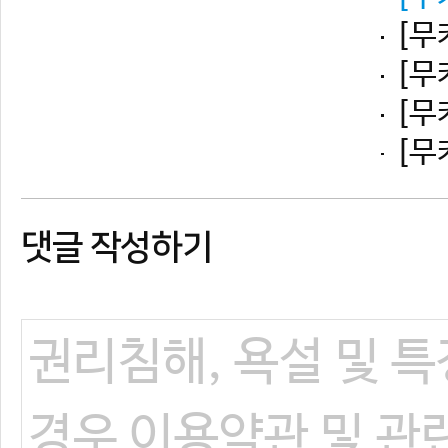
댓글 작성하기