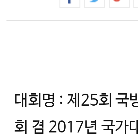
대회명 : 제25회
회 겸 2017년 국