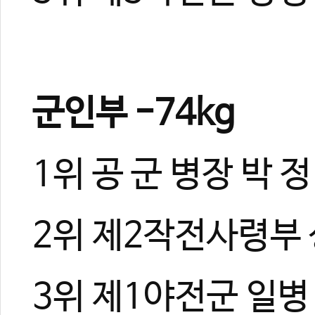
군인부 -74kg
0
1위 공 군 병장 박 정
#국방부장관기
#제3야전군
#제1야전군
#제2작전사령부
#해군
#공군
2위 제2작전사령부 
3위 제1야전군 일병 