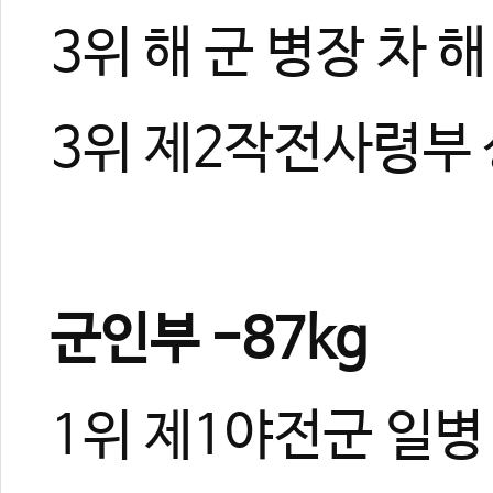
3위 해 군 병장 차 해
3위 제2작전사령부 
군인부 -87kg
1위 제1야전군 일병 