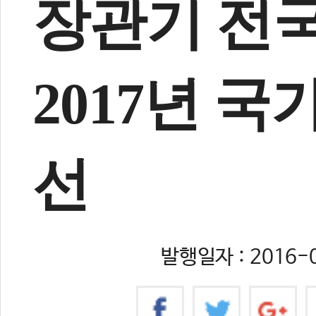
장관기 전
2017년 
선
발행일자 : 2016-0