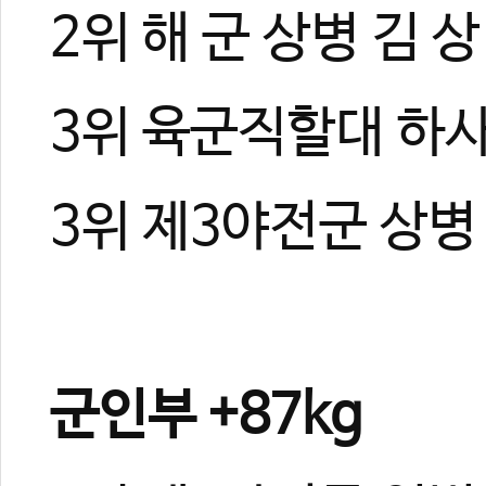
2위 해 군 상병 김 상
3위 육군직할대 하사
3위 제3야전군 상병 
군인부 +87kg