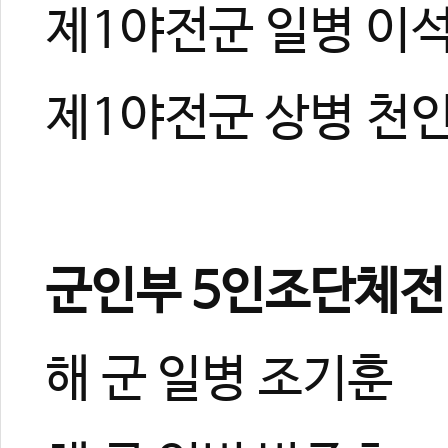
제1야전군 일병 이
제1야전군 상병 천
군인부 5인조단체전
해 군 일병 조기훈